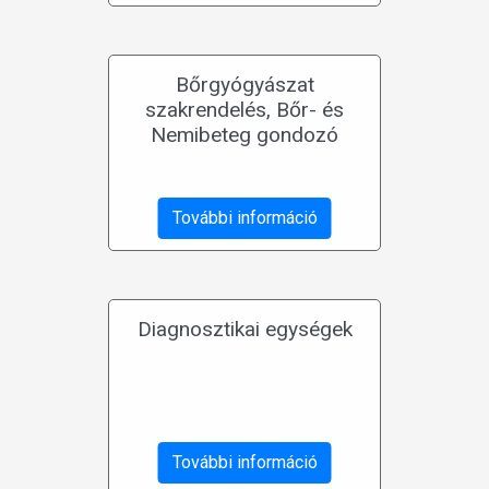
Bőrgyógyászat
szakrendelés, Bőr- és
Nemibeteg gondozó
További információ
Diagnosztikai egységek
További információ