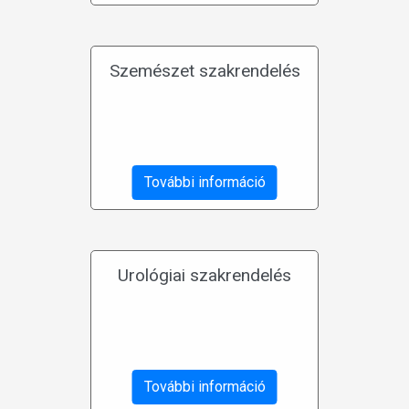
Szemészet szakrendelés
További információ
Urológiai szakrendelés
További információ