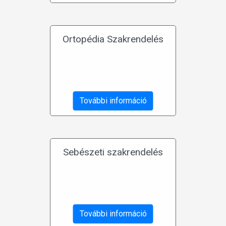
Ortopédia Szakrendelés
További információ
Sebészeti szakrendelés
További információ