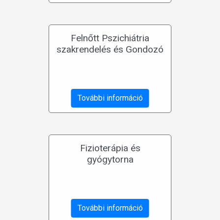
Felnőtt Pszichiátria
szakrendelés és Gondozó
További információ
Fizioterápia és
gyógytorna
További információ