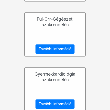
Fül-Orr-Gégészeti
szakrendelés
További információ
Gyermekkardiológia
szakrendelés
További információ