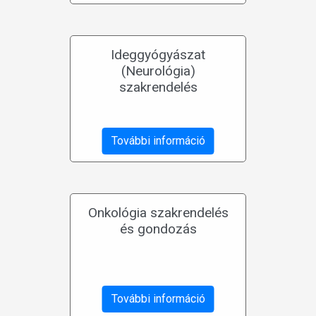
Ideggyógyászat
(Neurológia)
szakrendelés
További információ
Onkológia szakrendelés
és gondozás
További információ