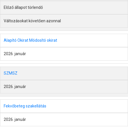
Előző állapot törlendő
Változásokat követően azonnal
Alapító Okirat Módosító okirat
2026. január
SZMSZ
2026. január
Fekvőbeteg szakellátás
2026. január